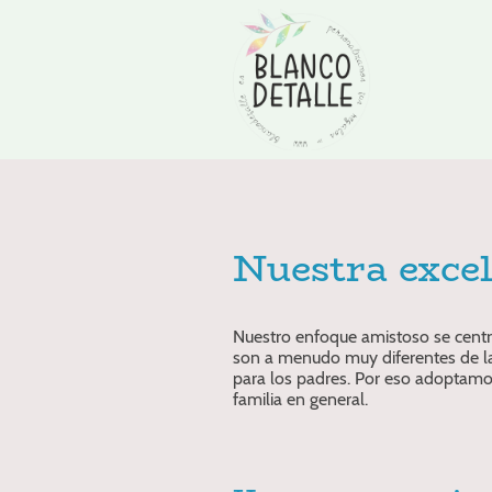
Nuestra exce
Nuestro enfoque amistoso se centra
son a menudo muy diferentes de la
para los padres. Por eso adoptamo
familia en general.