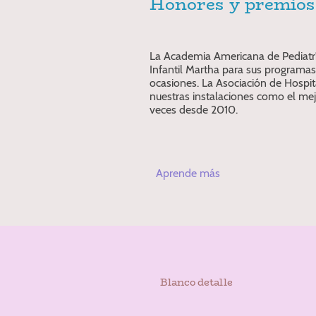
Honores y premios
La Academia Americana de Pediatr
Infantil Martha para sus programas
ocasiones. La Asociación de Hospi
nuestras instalaciones como el mejo
veces desde 2010.
Aprende más
Blanco detalle